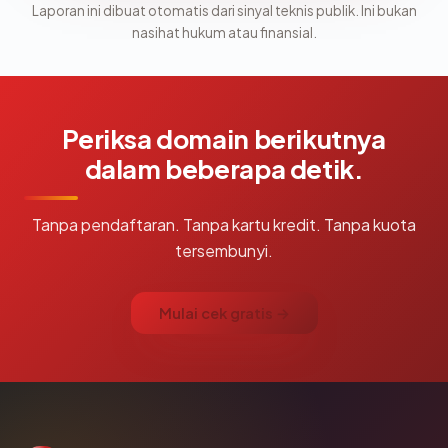
Laporan ini dibuat otomatis dari sinyal teknis publik. Ini bukan
nasihat hukum atau finansial.
Periksa domain berikutnya
dalam beberapa detik.
Tanpa pendaftaran. Tanpa kartu kredit. Tanpa kuota
tersembunyi.
Mulai cek gratis →