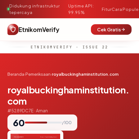
Didukung infrastruktur
Uptime API:
·
Fitur
Cara
Popule
tepercaya
99.95%
EtnikomVerify
Cek Gratis
ETNIKOMVERIFY · ISSUE 22
Beranda
›
Pemeriksaan
›
royalbuckinghaminstitution.com
royalbuckinghaminstitution.
com
#5289DC7E · Aman
60
/ 100