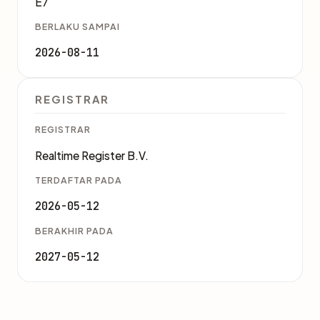
E7
BERLAKU SAMPAI
2026-08-11
REGISTRAR
REGISTRAR
Realtime Register B.V.
TERDAFTAR PADA
2026-05-12
BERAKHIR PADA
2027-05-12