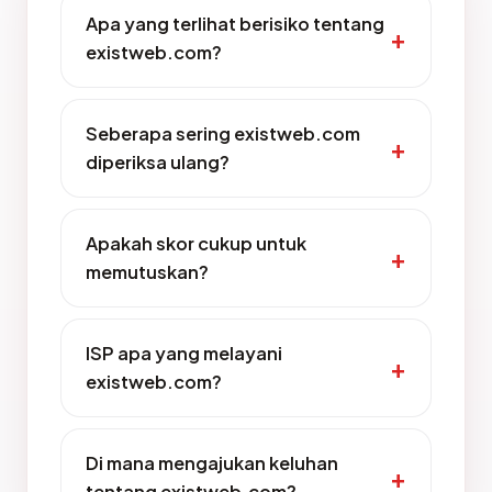
Apa yang terlihat berisiko tentang
existweb.com?
Seberapa sering existweb.com
diperiksa ulang?
Apakah skor cukup untuk
memutuskan?
ISP apa yang melayani
existweb.com?
Di mana mengajukan keluhan
tentang existweb.com?