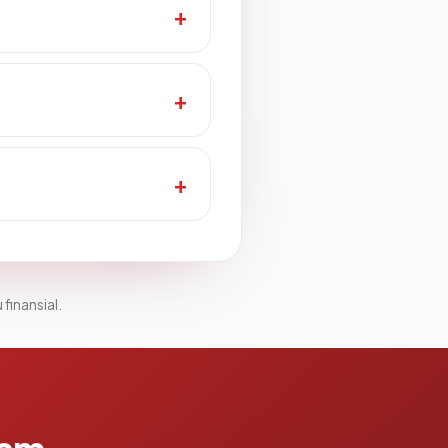
 finansial.