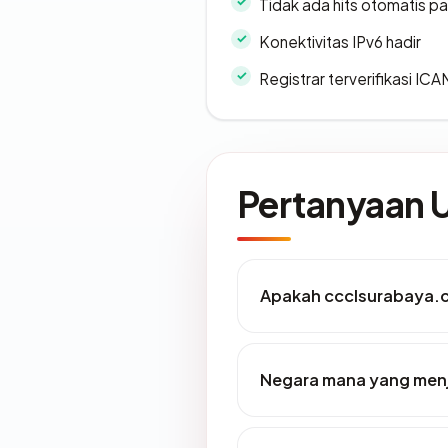
Tidak ada hits otomatis pa
Konektivitas IPv6 hadir
Registrar terverifikasi IC
Pertanyaan
Apakah ccclsurabaya.c
Negara mana yang men