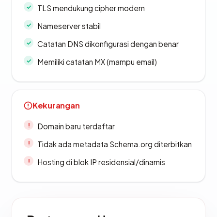
TLS mendukung cipher modern
Nameserver stabil
Catatan DNS dikonfigurasi dengan benar
Memiliki catatan MX (mampu email)
Kekurangan
Domain baru terdaftar
Tidak ada metadata Schema.org diterbitkan
Hosting di blok IP residensial/dinamis