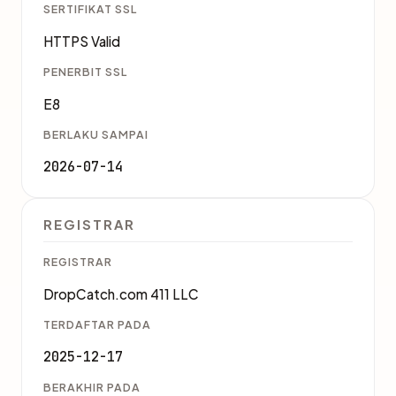
SERTIFIKAT SSL
HTTPS Valid
PENERBIT SSL
E8
BERLAKU SAMPAI
2026-07-14
REGISTRAR
REGISTRAR
DropCatch.com 411 LLC
TERDAFTAR PADA
2025-12-17
BERAKHIR PADA