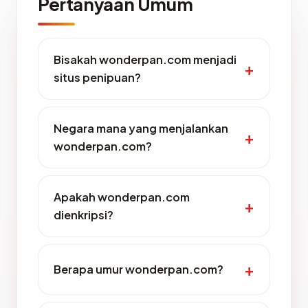
Pertanyaan Umum
Bisakah wonderpan.com menjadi
situs penipuan?
Negara mana yang menjalankan
wonderpan.com?
Apakah wonderpan.com
dienkripsi?
Berapa umur wonderpan.com?