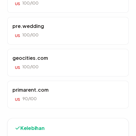
100/100
US
pre.wedding
100/100
US
geocities.com
100/100
US
primarent.com
90/100
US
Kelebihan