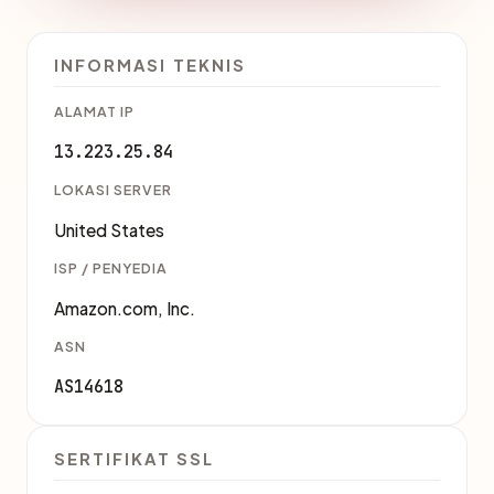
INFORMASI TEKNIS
ALAMAT IP
13.223.25.84
LOKASI SERVER
United States
ISP / PENYEDIA
Amazon.com, Inc.
ASN
AS14618
SERTIFIKAT SSL