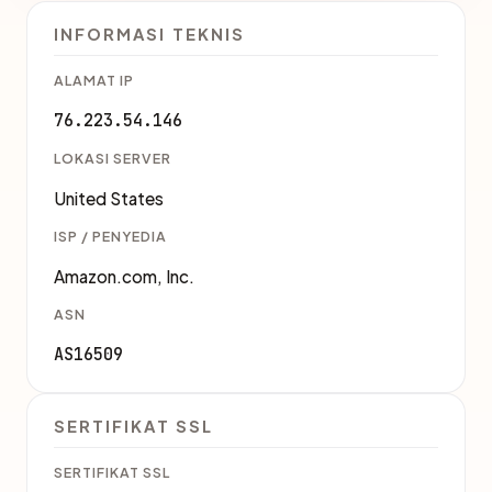
INFORMASI TEKNIS
ALAMAT IP
76.223.54.146
LOKASI SERVER
United States
ISP / PENYEDIA
Amazon.com, Inc.
ASN
AS16509
SERTIFIKAT SSL
SERTIFIKAT SSL