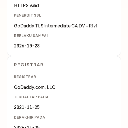
HTTPS Valid
PENERBIT SSL
GoDaddy TLS Intermediate CA DV - R1v1
BERLAKU SAMPAI
2026-10-28
REGISTRAR
REGISTRAR
GoDaddy.com, LLC
TERDAFTAR PADA
2021-11-25
BERAKHIR PADA
2026-11-25