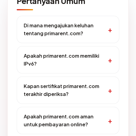
Pertanyaan Umum
Di mana mengajukan keluhan
tentang primarent.com?
Apakah primarent.com memiliki
IPv6?
Kapan sertifikat primarent.com
terakhir diperiksa?
Apakah primarent.com aman
untuk pembayaran online?