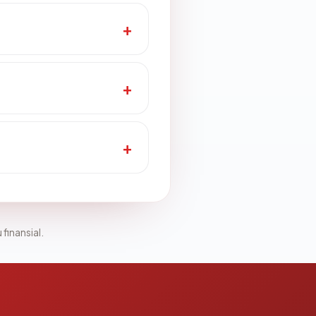
 finansial.