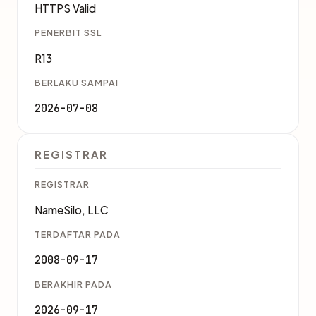
HTTPS Valid
PENERBIT SSL
R13
BERLAKU SAMPAI
2026-07-08
REGISTRAR
REGISTRAR
NameSilo, LLC
TERDAFTAR PADA
2008-09-17
BERAKHIR PADA
2026-09-17