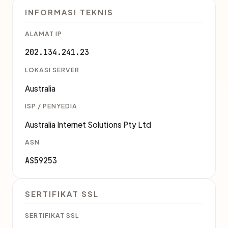
INFORMASI TEKNIS
ALAMAT IP
202.134.241.23
LOKASI SERVER
Australia
ISP / PENYEDIA
Australia Internet Solutions Pty Ltd
ASN
AS59253
SERTIFIKAT SSL
SERTIFIKAT SSL