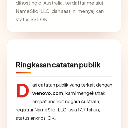
dihosting di Australia, terdaftar melalui
NameSilo, LLC, dan saat ini menyajikan
status SSL OK.
Ringkasan catatan publik
D
ari catatan publik yang terkait dengan
wenovo.com
, kami mengekstrak
empat anchor: negara Australia,
registrar NameSilo, LLC, usia 17.7 tahun,
status enkripsi OK.