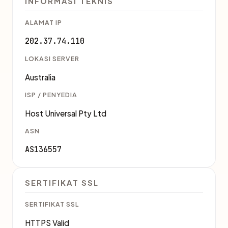
INFORMASI TEKNIS
ALAMAT IP
202.37.74.110
LOKASI SERVER
Australia
ISP / PENYEDIA
Host Universal Pty Ltd
ASN
AS136557
SERTIFIKAT SSL
SERTIFIKAT SSL
HTTPS Valid