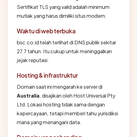
Sertifikat TLS yang valid adalah minimum
mutlak yang harus dimiliki situs modern.
Waktu di web terbuka
bsc.co.id telah terlihat di DNS publik sekitar
27.7 tahun. Itu cukup untuk meninggalkan
jejak reputasi.
Hosting & infrastruktur
Domain saat ini mengarah ke server di
Australia
, disajikan oleh Host Universal Pty
Ltd. Lokasi hosting tidak sama dengan
kepercayaan, tetapi memberi tahu yurisdiksi
mana yang menangani data.