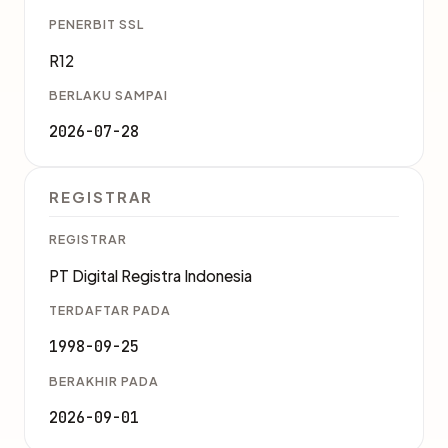
PENERBIT SSL
R12
BERLAKU SAMPAI
2026-07-28
REGISTRAR
REGISTRAR
PT Digital Registra Indonesia
TERDAFTAR PADA
1998-09-25
BERAKHIR PADA
2026-09-01