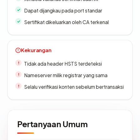
Dapat dijangkau pada port standar
Sertifikat dikeluarkan oleh CA terkenal
Kekurangan
Tidak ada header HSTS terdeteksi
Nameserver milik registrar yang sama
Selalu verifikasi konten sebelum bertransaksi
Pertanyaan Umum