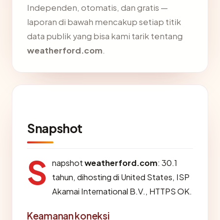
Independen, otomatis, dan gratis —
laporan di bawah mencakup setiap titik
data publik yang bisa kami tarik tentang
weatherford.com
.
Snapshot
S
napshot
weatherford.com
: 30.1
tahun, dihosting di United States, ISP
Akamai International B.V., HTTPS OK.
Keamanan koneksi