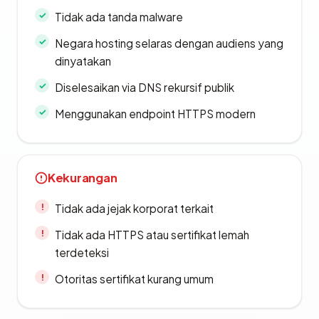
Tidak ada tanda malware
Negara hosting selaras dengan audiens yang
dinyatakan
Diselesaikan via DNS rekursif publik
Menggunakan endpoint HTTPS modern
Kekurangan
Tidak ada jejak korporat terkait
Tidak ada HTTPS atau sertifikat lemah
terdeteksi
Otoritas sertifikat kurang umum