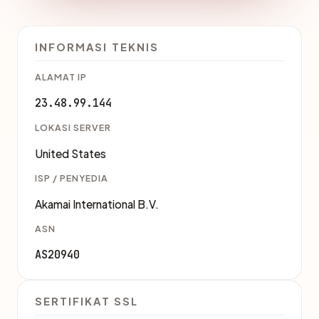
INFORMASI TEKNIS
ALAMAT IP
23.48.99.144
LOKASI SERVER
United States
ISP / PENYEDIA
Akamai International B.V.
ASN
AS20940
SERTIFIKAT SSL