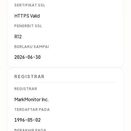
SERTIFIKAT SSL
HTTPS Valid
PENERBIT SSL
R12
BERLAKU SAMPAI
2026-06-30
REGISTRAR
REGISTRAR
MarkMonitor Inc.
TERDAFTAR PADA
1996-05-02
BERAKHIR PADA