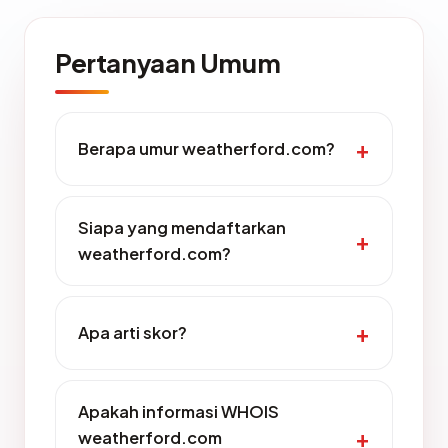
Pertanyaan Umum
Berapa umur weatherford.com?
Siapa yang mendaftarkan
weatherford.com?
Apa arti skor?
Apakah informasi WHOIS
weatherford.com