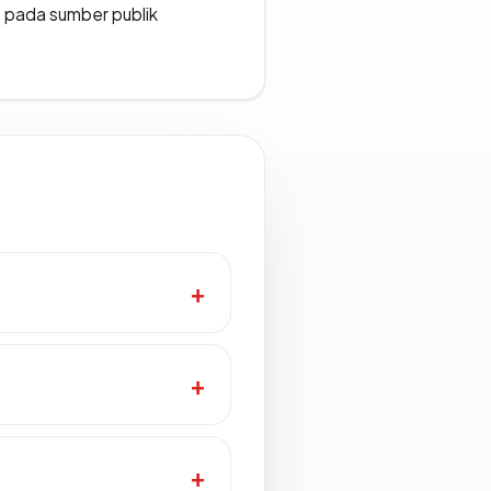
s pada sumber publik