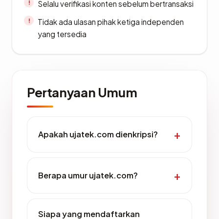
Selalu verifikasi konten sebelum bertransaksi
Tidak ada ulasan pihak ketiga independen
yang tersedia
Pertanyaan Umum
Apakah ujatek.com dienkripsi?
Berapa umur ujatek.com?
Siapa yang mendaftarkan