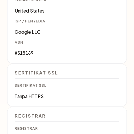
United States
ISP / PENYEDIA
Google LLC
ASN
AS15169
SERTIFIKAT SSL
SERTIFIKAT SSL
Tanpa HTTPS
REGISTRAR
REGISTRAR