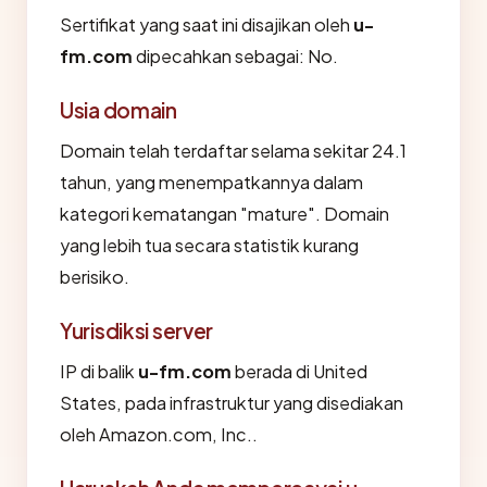
Sertifikat yang saat ini disajikan oleh
u-
fm.com
dipecahkan sebagai: No.
Usia domain
Domain telah terdaftar selama sekitar 24.1
tahun, yang menempatkannya dalam
kategori kematangan "mature". Domain
yang lebih tua secara statistik kurang
berisiko.
Yurisdiksi server
IP di balik
u-fm.com
berada di United
States, pada infrastruktur yang disediakan
oleh Amazon.com, Inc..