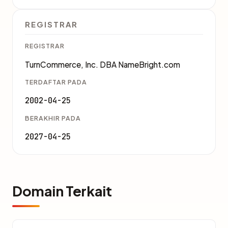
REGISTRAR
REGISTRAR
TurnCommerce, Inc. DBA NameBright.com
TERDAFTAR PADA
2002-04-25
BERAKHIR PADA
2027-04-25
Domain Terkait