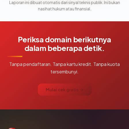
Laporan ini dibuat otomatis dari sinyal teknis publik. Ini bukan
nasihat hukum atau finansial.
Periksa domain berikutnya
dalam beberapa detik.
Tanpa pendaftaran. Tanpa kartu kredit. Tanpa kuota
tersembunyi.
Mulai cek gratis →