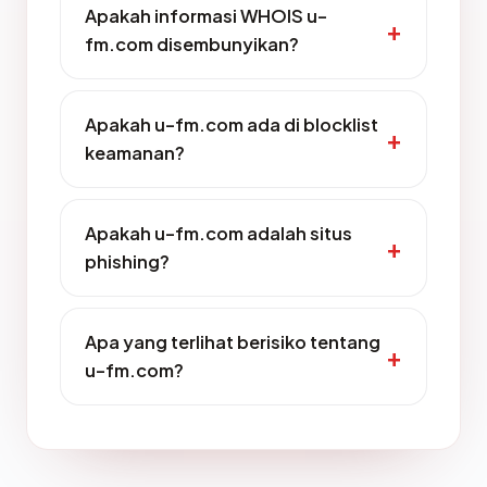
Apakah informasi WHOIS u-
fm.com disembunyikan?
Apakah u-fm.com ada di blocklist
keamanan?
Apakah u-fm.com adalah situs
phishing?
Apa yang terlihat berisiko tentang
u-fm.com?