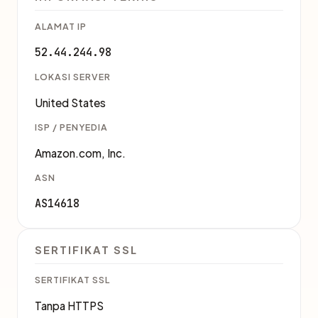
ALAMAT IP
52.44.244.98
LOKASI SERVER
United States
ISP / PENYEDIA
Amazon.com, Inc.
ASN
AS14618
SERTIFIKAT SSL
SERTIFIKAT SSL
Tanpa HTTPS