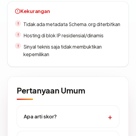
Kekurangan
Tidak ada metadata Schema.org diterbitkan
Hosting di blok IP residensial/dinamis
Sinyal teknis saja tidak membuktikan
kepemilikan
Pertanyaan Umum
Apa arti skor?