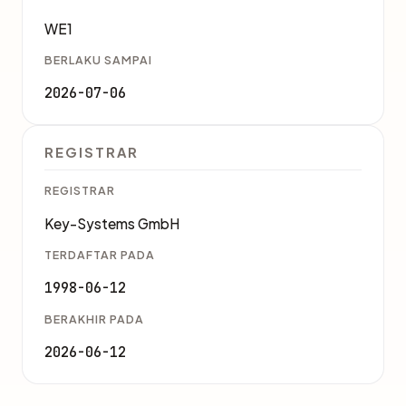
WE1
BERLAKU SAMPAI
2026-07-06
REGISTRAR
REGISTRAR
Key-Systems GmbH
TERDAFTAR PADA
1998-06-12
BERAKHIR PADA
2026-06-12