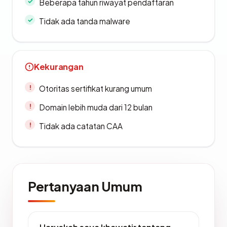
Beberapa tahun riwayat pendaftaran
Tidak ada tanda malware
Kekurangan
Otoritas sertifikat kurang umum
Domain lebih muda dari 12 bulan
Tidak ada catatan CAA
Pertanyaan Umum