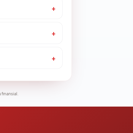
 finansial.