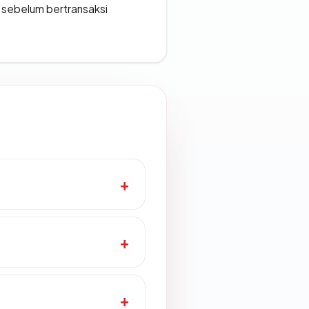
en sebelum bertransaksi