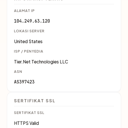
ALAMAT IP
104.249.63.120
LOKASI SERVER
United States
ISP / PENYEDIA
Tier.Net Technologies LLC
ASN
AS397423
SERTIFIKAT SSL
SERTIFIKAT SSL
HTTPS Valid