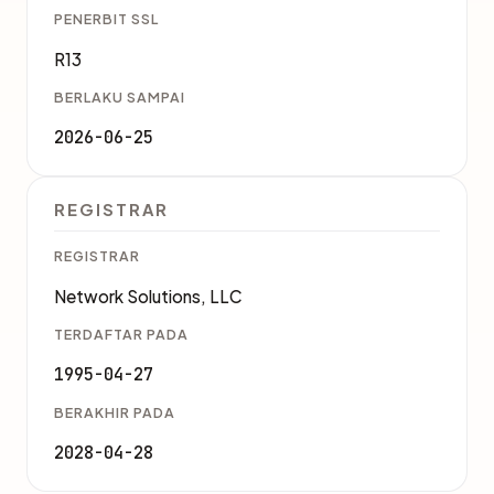
PENERBIT SSL
R13
BERLAKU SAMPAI
2026-06-25
REGISTRAR
REGISTRAR
Network Solutions, LLC
TERDAFTAR PADA
1995-04-27
BERAKHIR PADA
2028-04-28