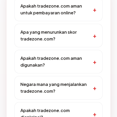
Apakah tradezone.com aman
untuk pembayaran online?
Apa yang menurunkan skor
tradezone.com?
Apakah tradezone.com aman
digunakan?
Negara mana yang menjalankan
tradezone.com?
Apakah tradezone.com