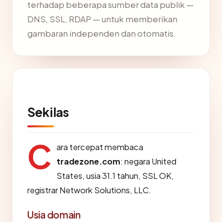
terhadap beberapa sumber data publik —
DNS, SSL, RDAP — untuk memberikan
gambaran independen dan otomatis.
Sekilas
C
ara tercepat membaca
tradezone.com
: negara United
States, usia 31.1 tahun, SSL OK,
registrar Network Solutions, LLC.
Usia domain