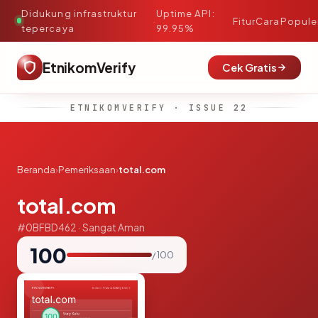
Didukung infrastruktur
Uptime API:
·
Fitur
Cara
Popule
tepercaya
99.95%
EtnikomVerify
Cek Gratis
ETNIKOMVERIFY · ISSUE 22
Beranda
›
Pemeriksaan
›
total.com
total.com
#0BFBD462 · Sangat Aman
100
/ 100