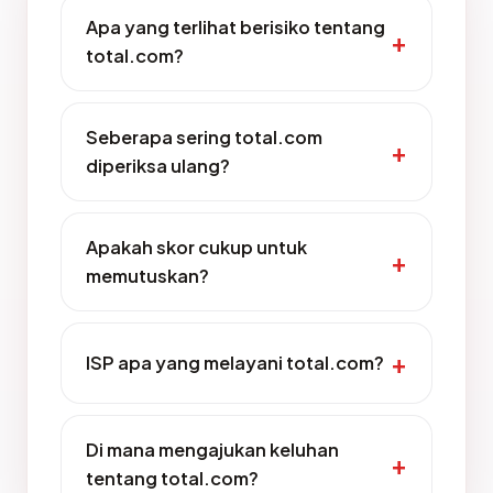
Apa yang terlihat berisiko tentang
total.com?
Seberapa sering total.com
diperiksa ulang?
Apakah skor cukup untuk
memutuskan?
ISP apa yang melayani total.com?
Di mana mengajukan keluhan
tentang total.com?