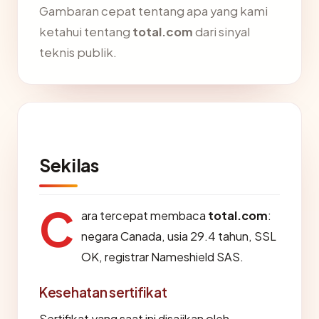
Gambaran cepat tentang apa yang kami
ketahui tentang
total.com
dari sinyal
teknis publik.
Sekilas
C
ara tercepat membaca
total.com
:
negara Canada, usia 29.4 tahun, SSL
OK, registrar Nameshield SAS.
Kesehatan sertifikat
Sertifikat yang saat ini disajikan oleh