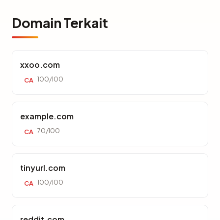
Domain Terkait
xxoo.com
100/100
CA
example.com
70/100
CA
tinyurl.com
100/100
CA
reddit.com