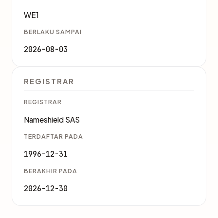
WE1
BERLAKU SAMPAI
2026-08-03
REGISTRAR
REGISTRAR
Nameshield SAS
TERDAFTAR PADA
1996-12-31
BERAKHIR PADA
2026-12-30