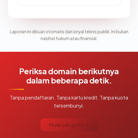
Laporan ini dibuat otomatis dari sinyal teknis publik. Ini bukan
nasihat hukum atau finansial.
Periksa domain berikutnya
dalam beberapa detik.
Tanpa pendaftaran. Tanpa kartu kredit. Tanpa kuota
tersembunyi.
Mulai cek gratis →