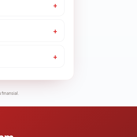
 finansial.