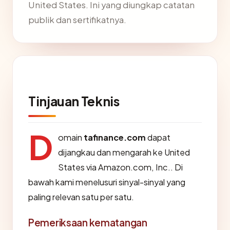
United States. Ini yang diungkap catatan
publik dan sertifikatnya.
Tinjauan Teknis
D
omain
tafinance.com
dapat
dijangkau dan mengarah ke United
States via Amazon.com, Inc.. Di
bawah kami menelusuri sinyal-sinyal yang
paling relevan satu per satu.
Pemeriksaan kematangan