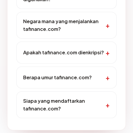
Negara mana yang menjalankan
tafinance.com?
Apakah tafinance.com dienkripsi?
Berapa umur tafinance.com?
Siapa yang mendaftarkan
tafinance.com?