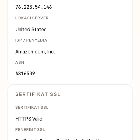
76.223.54.146
LOKASI SERVER
United States
ISP / PENYEDIA
Amazon.com, Inc.
ASN
AS16509
SERTIFIKAT SSL
SERTIFIKAT SSL
HTTPS Valid
PENERBIT SSL