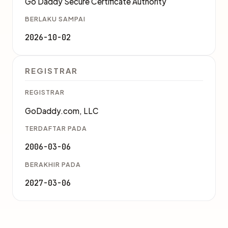
Go Daddy Secure Certificate Authority
BERLAKU SAMPAI
2026-10-02
REGISTRAR
REGISTRAR
GoDaddy.com, LLC
TERDAFTAR PADA
2006-03-06
BERAKHIR PADA
2027-03-06