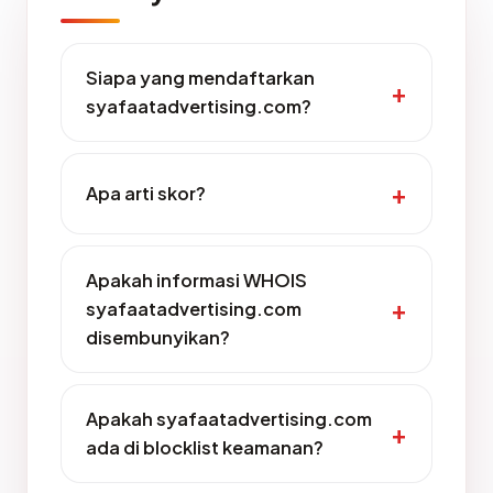
Siapa yang mendaftarkan
syafaatadvertising.com?
Apa arti skor?
Apakah informasi WHOIS
syafaatadvertising.com
disembunyikan?
Apakah syafaatadvertising.com
ada di blocklist keamanan?