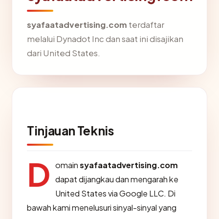
syafaatadvertising.com
terdaftar
melalui Dynadot Inc dan saat ini disajikan
dari United States.
Tinjauan Teknis
D
omain
syafaatadvertising.com
dapat dijangkau dan mengarah ke
United States via Google LLC. Di
bawah kami menelusuri sinyal-sinyal yang