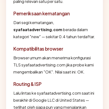
paling relevan satu per satu.
Pemeriksaan kematangan
Dari segi kematangan,
syafaatadvertising.com
berada dalam
kategori "new" — sekitar 0.4 tahun terdaftar.
Kompatibilitas browser
Browser umum akan menerima konfigurasi
TLS syafaatadvertising.com jika probe kami
mengembalikan "OK". Nilai saat ini: OK.
Routing & ISP
Lalu lintas ke syafaatadvertising.com saat ini
berakhir di Google LLC di United States —
terlihat oleh siapa pun yang menjalankan