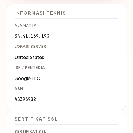
INFORMASI TEKNIS
ALAMAT IP
34.41.139.193
LOKASI SERVER
United States
ISP / PENYEDIA
Google LLC
ASN
AS396982
SERTIFIKAT SSL
SERTIFIKAT SSL