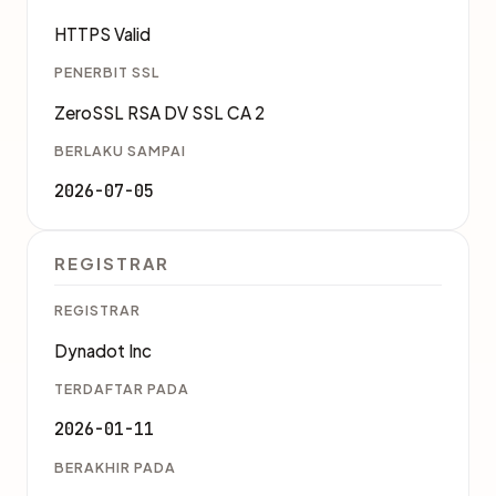
HTTPS Valid
PENERBIT SSL
ZeroSSL RSA DV SSL CA 2
BERLAKU SAMPAI
2026-07-05
REGISTRAR
REGISTRAR
Dynadot Inc
TERDAFTAR PADA
2026-01-11
BERAKHIR PADA