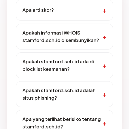
Apa arti skor?
Apakah informasi WHOIS
stamford.sch.id disembunyikan?
Apakah stamford.sch.id ada di
blocklist keamanan?
Apakah stamford.sch.id adalah
situs phishing?
Apa yang terlihat berisiko tentang
stamford.sch.id?