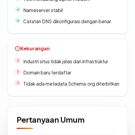
Nameserver stabil
Catatan DNS dikonfigurasi dengan benar
Kekurangan
Industri situs tidak jelas dari infrastruktur
Domain baru terdaftar
Tidak ada metadata Schema.org diterbitkan
Pertanyaan Umum