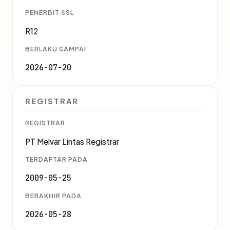
PENERBIT SSL
R12
BERLAKU SAMPAI
2026-07-20
REGISTRAR
REGISTRAR
PT Melvar Lintas Registrar
TERDAFTAR PADA
2009-05-25
BERAKHIR PADA
2026-05-28