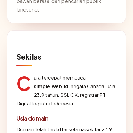
bawah berasal dari pencarian publik
langsung.
Sekilas
C
ara tercepat membaca
simple.web.id
: negara Canada, usia
23.9 tahun, SSL OK, registrar PT
Digital Registra Indonesia.
Usia domain
Domain telah terdaftar selama sekitar 23.9