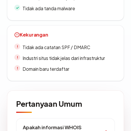
Tidak ada tanda malware
Kekurangan
Tidak ada catatan SPF / DMARC
Industri situs tidak jelas dari infrastruktur
Domain baru terdaftar
Pertanyaan Umum
Apakah informasi WHOIS