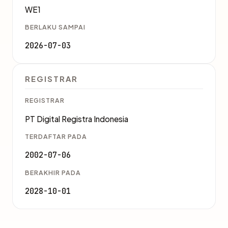
WE1
BERLAKU SAMPAI
2026-07-03
REGISTRAR
REGISTRAR
PT Digital Registra Indonesia
TERDAFTAR PADA
2002-07-06
BERAKHIR PADA
2028-10-01