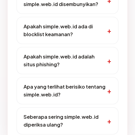
simple.web.id disembunyikan?
Apakah simple.web.id ada di
blocklist keamanan?
Apakah simple.web.id adalah
situs phishing?
Apa yang terlihat berisiko tentang
simple.web.id?
Seberapa sering simple.web.id
diperiksa ulang?