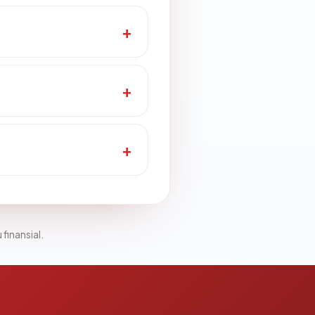
 finansial.