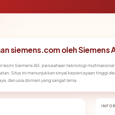
an siemens.com oleh Siemens 
 resmi Siemens AG, perusahaan teknologi multinasional
ehatan. Situs ini menunjukkan sinyal kepercayaan tinggi
a, dan usia domain yang sangat lama.
INFO