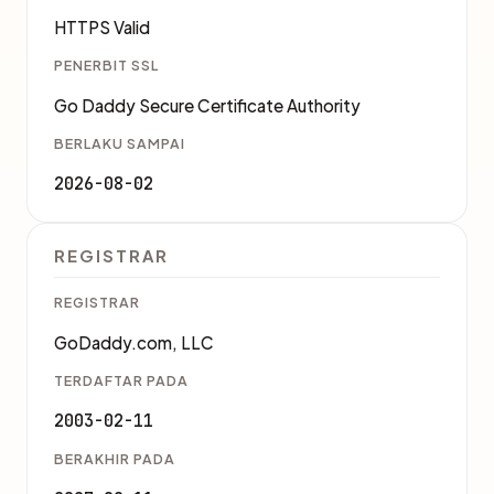
HTTPS Valid
PENERBIT SSL
Go Daddy Secure Certificate Authority
BERLAKU SAMPAI
2026-08-02
REGISTRAR
REGISTRAR
GoDaddy.com, LLC
TERDAFTAR PADA
2003-02-11
BERAKHIR PADA