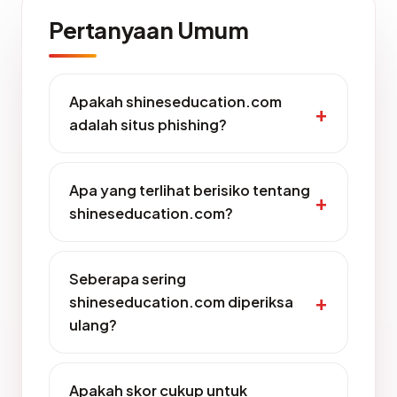
Pertanyaan Umum
Apakah shineseducation.com
adalah situs phishing?
Apa yang terlihat berisiko tentang
shineseducation.com?
Seberapa sering
shineseducation.com diperiksa
ulang?
Apakah skor cukup untuk