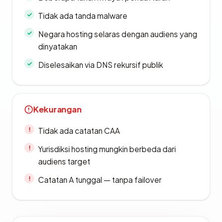
Tidak ada tanda malware
Negara hosting selaras dengan audiens yang
dinyatakan
Diselesaikan via DNS rekursif publik
Kekurangan
Tidak ada catatan CAA
Yurisdiksi hosting mungkin berbeda dari
audiens target
Catatan A tunggal — tanpa failover