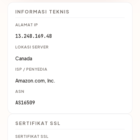
INFORMASI TEKNIS
ALAMAT IP
13.248.169.48
LOKASI SERVER
Canada
ISP / PENYEDIA
Amazon.com, Inc.
ASN
AS16509
SERTIFIKAT SSL
SERTIFIKAT SSL