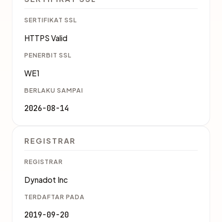
SERTIFIKAT SSL
HTTPS Valid
PENERBIT SSL
WE1
BERLAKU SAMPAI
2026-08-14
REGISTRAR
REGISTRAR
Dynadot Inc
TERDAFTAR PADA
2019-09-20