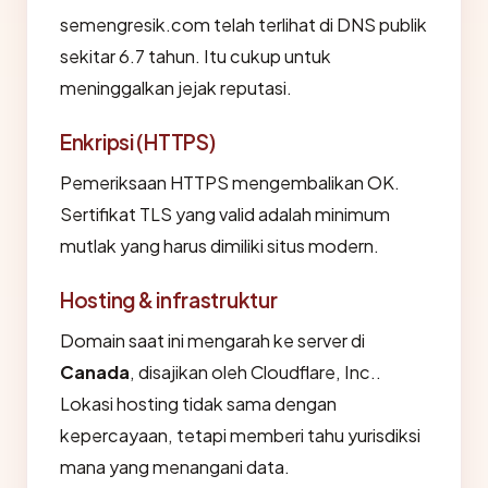
semengresik.com telah terlihat di DNS publik
sekitar 6.7 tahun. Itu cukup untuk
meninggalkan jejak reputasi.
Enkripsi (HTTPS)
Pemeriksaan HTTPS mengembalikan OK.
Sertifikat TLS yang valid adalah minimum
mutlak yang harus dimiliki situs modern.
Hosting & infrastruktur
Domain saat ini mengarah ke server di
Canada
, disajikan oleh Cloudflare, Inc..
Lokasi hosting tidak sama dengan
kepercayaan, tetapi memberi tahu yurisdiksi
mana yang menangani data.