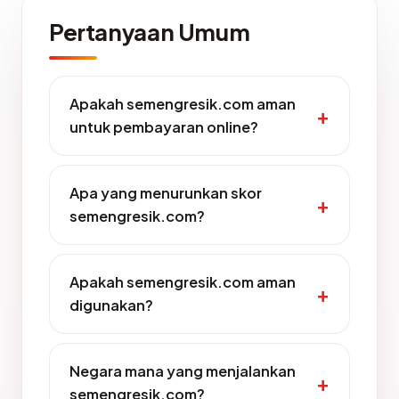
Pertanyaan Umum
Apakah semengresik.com aman
untuk pembayaran online?
Apa yang menurunkan skor
semengresik.com?
Apakah semengresik.com aman
digunakan?
Negara mana yang menjalankan
semengresik.com?