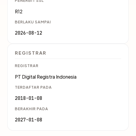
PENERBIT SSL
R12
BERLAKU SAMPAI
2026-08-12
REGISTRAR
REGISTRAR
PT Digital Registra Indonesia
TERDAFTAR PADA
2018-01-08
BERAKHIR PADA
2027-01-08