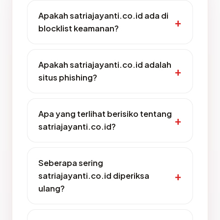
Apakah satriajayanti.co.id ada di
blocklist keamanan?
Apakah satriajayanti.co.id adalah
situs phishing?
Apa yang terlihat berisiko tentang
satriajayanti.co.id?
Seberapa sering
satriajayanti.co.id diperiksa
ulang?