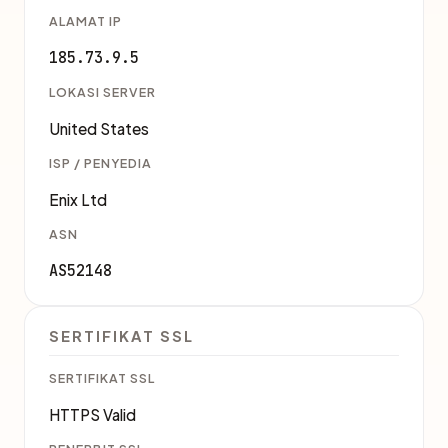
ALAMAT IP
185.73.9.5
LOKASI SERVER
United States
ISP / PENYEDIA
Enix Ltd
ASN
AS52148
SERTIFIKAT SSL
SERTIFIKAT SSL
HTTPS Valid