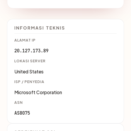
INFORMASI TEKNIS
ALAMAT IP
20.127.173.89
LOKASI SERVER
United States
ISP / PENYEDIA
Microsoft Corporation
ASN
AS8075