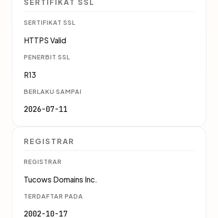
SERTIFIKAT SSL
SERTIFIKAT SSL
HTTPS Valid
PENERBIT SSL
R13
BERLAKU SAMPAI
2026-07-11
REGISTRAR
REGISTRAR
Tucows Domains Inc.
TERDAFTAR PADA
2002-10-17