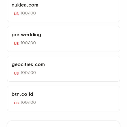
nuklea.com
100/100
US
pre.wedding
100/100
US
geocities.com
100/100
US
btn.co.id
100/100
US