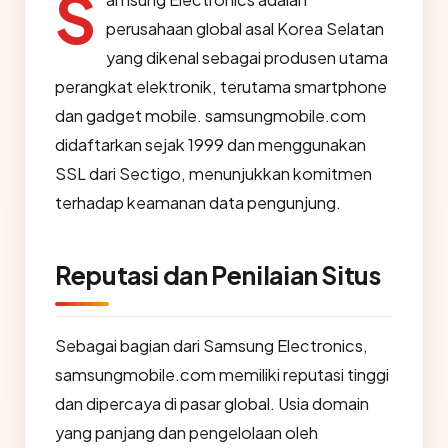
S
perusahaan global asal Korea Selatan
yang dikenal sebagai produsen utama
perangkat elektronik, terutama smartphone
dan gadget mobile. samsungmobile.com
didaftarkan sejak 1999 dan menggunakan
SSL dari Sectigo, menunjukkan komitmen
terhadap keamanan data pengunjung.
Reputasi dan Penilaian Situs
Sebagai bagian dari Samsung Electronics,
samsungmobile.com memiliki reputasi tinggi
dan dipercaya di pasar global. Usia domain
yang panjang dan pengelolaan oleh