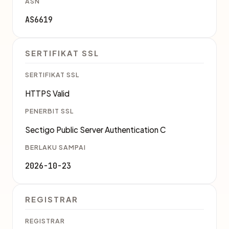
ASN
AS6619
SERTIFIKAT SSL
SERTIFIKAT SSL
HTTPS Valid
PENERBIT SSL
Sectigo Public Server Authentication C
BERLAKU SAMPAI
2026-10-23
REGISTRAR
REGISTRAR