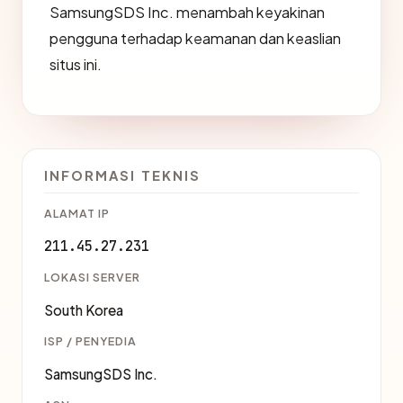
SamsungSDS Inc. menambah keyakinan
pengguna terhadap keamanan dan keaslian
situs ini.
INFORMASI TEKNIS
ALAMAT IP
211.45.27.231
LOKASI SERVER
South Korea
ISP / PENYEDIA
SamsungSDS Inc.