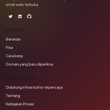
untuk web terbuka.
PRODUK
Beranda
Fitur
Cara kerja
Domain yang baru diperiksa
PERUSAHAAN
Didukung infrastruktur tepercaya
Tentang
Kebijakan Privasi