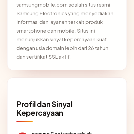
samsungmobile.com adalah situs resmi
Samsung Electronics yang menyediakan
informasi dan layanan terkait produk
smartphone dan mobile. Situs ini
menunjukkan sinyal kepercayaan kuat
dengan usia domain lebih dari 26 tahun
dan sertifikat SSL aktif.
Profil dan Sinyal
Kepercayaan
amsung Electronics adalah