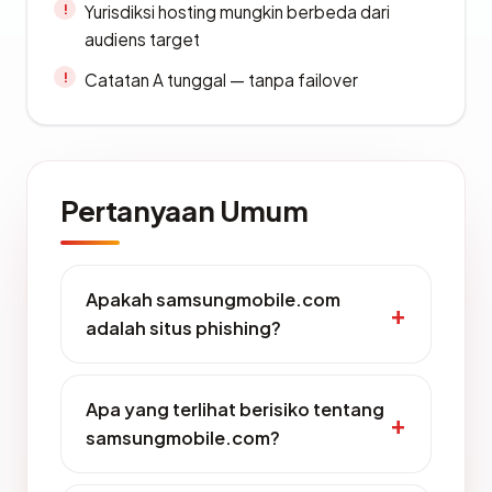
Yurisdiksi hosting mungkin berbeda dari
audiens target
Catatan A tunggal — tanpa failover
Pertanyaan Umum
Apakah samsungmobile.com
adalah situs phishing?
Apa yang terlihat berisiko tentang
samsungmobile.com?