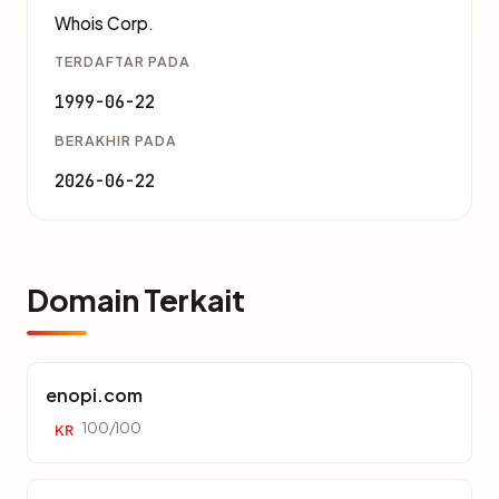
Whois Corp.
TERDAFTAR PADA
1999-06-22
BERAKHIR PADA
2026-06-22
Domain Terkait
enopi.com
100/100
KR