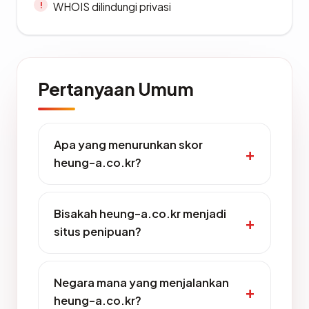
WHOIS dilindungi privasi
Pertanyaan Umum
Apa yang menurunkan skor
heung-a.co.kr?
Bisakah heung-a.co.kr menjadi
situs penipuan?
Negara mana yang menjalankan
heung-a.co.kr?