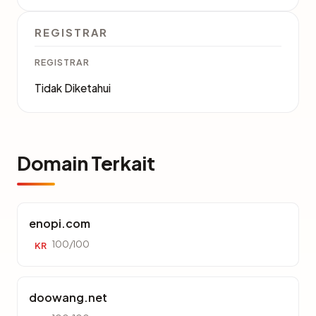
REGISTRAR
REGISTRAR
Tidak Diketahui
Domain Terkait
enopi.com
100/100
KR
doowang.net