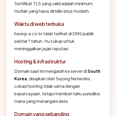
Sertifikat TLS yang valid adalah minimum
mutlak yang harus dimiliki situs modern.
Waktu di web terbuka
heung-a.co.kr telah terlihat di DNS publik
sekitar ? tahun. Itu cukup untuk
meninggalkan jejak reputasi.
Hosting & infrastruktur
Domain saat ini mengarah ke server di
South
Korea
, disajikan oleh Sejong Networks.
Lokasi hosting tidak sama dengan
kepercayaan, tetapi memberi tahu yurisdiksi
mana yang menangani data.
Domain yang sebanding