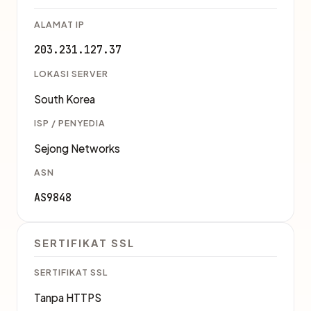
ALAMAT IP
203.231.127.37
LOKASI SERVER
South Korea
ISP / PENYEDIA
Sejong Networks
ASN
AS9848
SERTIFIKAT SSL
SERTIFIKAT SSL
Tanpa HTTPS