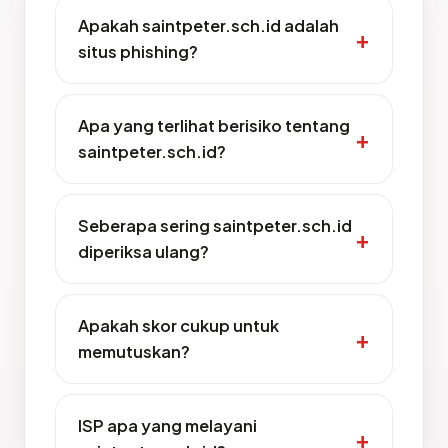
Apakah saintpeter.sch.id adalah
situs phishing?
Apa yang terlihat berisiko tentang
saintpeter.sch.id?
Seberapa sering saintpeter.sch.id
diperiksa ulang?
Apakah skor cukup untuk
memutuskan?
ISP apa yang melayani