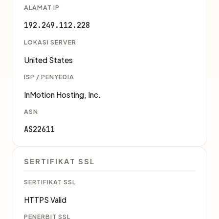
ALAMAT IP
192.249.112.228
LOKASI SERVER
United States
ISP / PENYEDIA
InMotion Hosting, Inc.
ASN
AS22611
SERTIFIKAT SSL
SERTIFIKAT SSL
HTTPS Valid
PENERBIT SSL