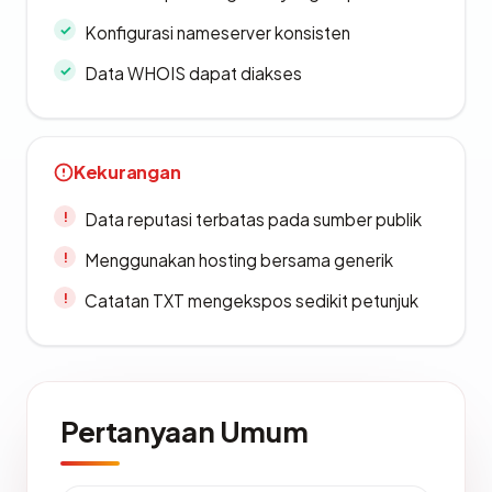
Konfigurasi nameserver konsisten
Data WHOIS dapat diakses
Kekurangan
Data reputasi terbatas pada sumber publik
Menggunakan hosting bersama generik
Catatan TXT mengekspos sedikit petunjuk
Pertanyaan Umum