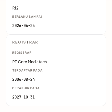
R12
BERLAKU SAMPAI
2026-06-23
REGISTRAR
REGISTRAR
PT Core Mediatech
TERDAFTAR PADA
2006-08-24
BERAKHIR PADA
2027-10-31