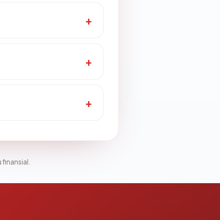
 finansial.