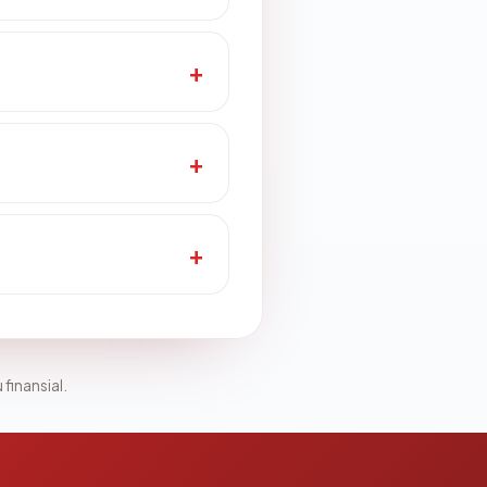
 finansial.