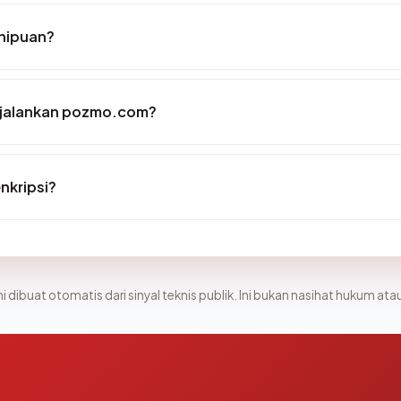
nipuan?
jalankan pozmo.com?
nkripsi?
i dibuat otomatis dari sinyal teknis publik. Ini bukan nasihat hukum atau