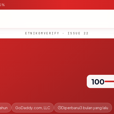
95%
ETNIKOMVERIFY · ISSUE 22
100
tahun
GoDaddy.com, LLC
Diperbarui
3 bulan yang lalu