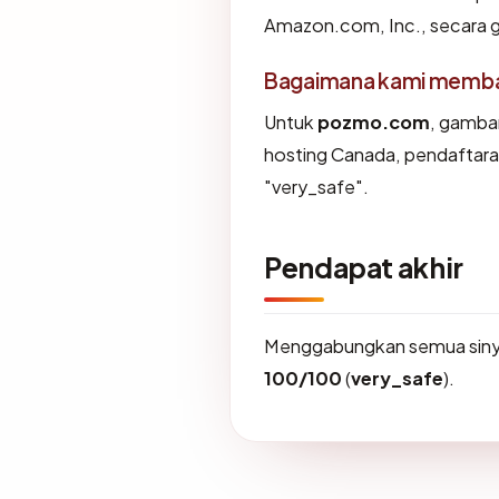
Amazon.com, Inc., secara g
Bagaimana kami membaca
Untuk
pozmo.com
, gamba
hosting Canada, pendaftara
"very_safe".
Pendapat akhir
Menggabungkan semua sinya
100/100
(
very_safe
).