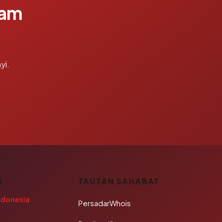
lam
yi.
A
TAUTAN SAHABAT
ndonesia
PersadarWhois