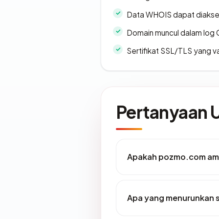
Data WHOIS dapat diaks
Domain muncul dalam log 
Sertifikat SSL/TLS yang va
Pertanyaan
Apakah pozmo.com ama
Apa yang menurunkan 