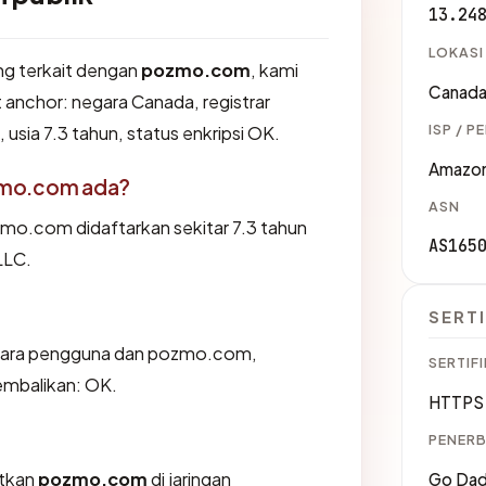
13.24
LOKASI
ang terkait dengan
pozmo.com
, kami
Canad
nchor: negara Canada, registrar
ISP / P
sia 7.3 tahun, status enkripsi OK.
Amazon
zmo.com ada?
ASN
o.com didaftarkan sekitar 7.3 tahun
AS165
LLC.
SERTI
antara pengguna dan pozmo.com,
SERTIFI
embalikan: OK.
HTTPS 
PENERB
tkan
pozmo.com
di jaringan
Go Dadd