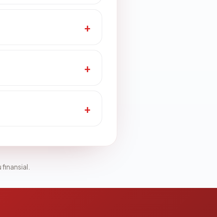
 finansial.