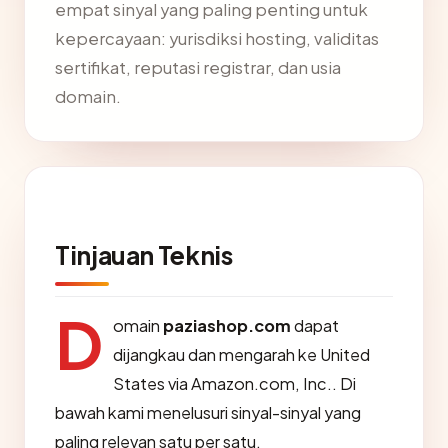
empat sinyal yang paling penting untuk
kepercayaan: yurisdiksi hosting, validitas
sertifikat, reputasi registrar, dan usia
domain.
Tinjauan Teknis
D
omain
paziashop.com
dapat
dijangkau dan mengarah ke United
States via Amazon.com, Inc.. Di
bawah kami menelusuri sinyal-sinyal yang
paling relevan satu per satu.