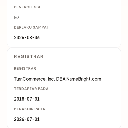
PENERBIT SSL
E7
BERLAKU SAMPAI
2026-08-06
REGISTRAR
REGISTRAR
TurnCommerce, Inc. DBA NameBright.com
TERDAFTAR PADA
2018-07-01
BERAKHIR PADA
2026-07-01