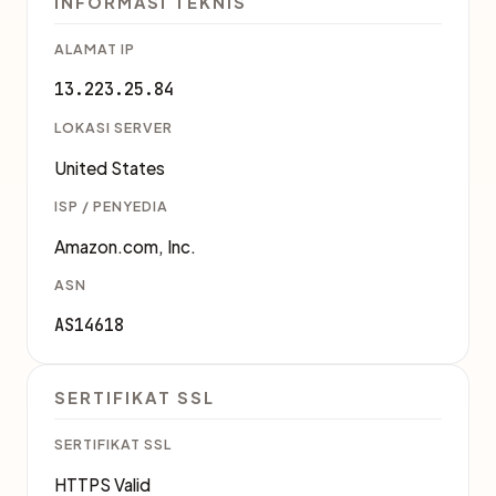
INFORMASI TEKNIS
ALAMAT IP
13.223.25.84
LOKASI SERVER
United States
ISP / PENYEDIA
Amazon.com, Inc.
ASN
AS14618
SERTIFIKAT SSL
SERTIFIKAT SSL
HTTPS Valid