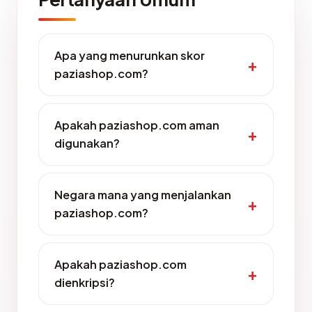
Apa yang menurunkan skor
paziashop.com?
Apakah paziashop.com aman
digunakan?
Negara mana yang menjalankan
paziashop.com?
Apakah paziashop.com
dienkripsi?