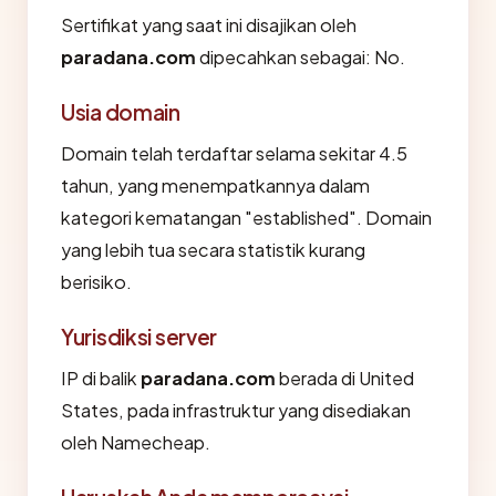
Sertifikat yang saat ini disajikan oleh
paradana.com
dipecahkan sebagai: No.
Usia domain
Domain telah terdaftar selama sekitar 4.5
tahun, yang menempatkannya dalam
kategori kematangan "established". Domain
yang lebih tua secara statistik kurang
berisiko.
Yurisdiksi server
IP di balik
paradana.com
berada di United
States, pada infrastruktur yang disediakan
oleh Namecheap.