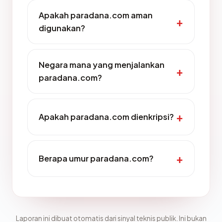
Apakah paradana.com aman
digunakan?
Negara mana yang menjalankan
paradana.com?
Apakah paradana.com dienkripsi?
Berapa umur paradana.com?
Laporan ini dibuat otomatis dari sinyal teknis publik. Ini bukan