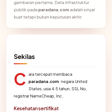
gambaran pertama. Data infrastruktur
publik pada
paradana.com
adalah sinyal
kuat tetapi bukan keputusan akhir.
Sekilas
C
ara tercepat membaca
paradana.com
: negara United
States, usia 4.5 tahun, SSL No,
registrar NameCheap, Inc..
Kesehatan sertifikat