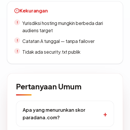
Kekurangan
Yurisdiksi hosting mungkin berbeda dari
audiens target
Catatan A tunggal — tanpa failover
Tidak ada security.txt publik
Pertanyaan Umum
Apa yang menurunkan skor
paradana.com?