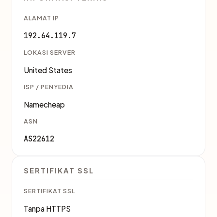
ALAMAT IP
192.64.119.7
LOKASI SERVER
United States
ISP / PENYEDIA
Namecheap
ASN
AS22612
SERTIFIKAT SSL
SERTIFIKAT SSL
Tanpa HTTPS