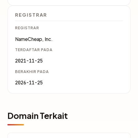
REGISTRAR
REGISTRAR
NameCheap, Inc.
TERDAFTAR PADA
2021-11-25
BERAKHIR PADA
2026-11-25
Domain Terkait