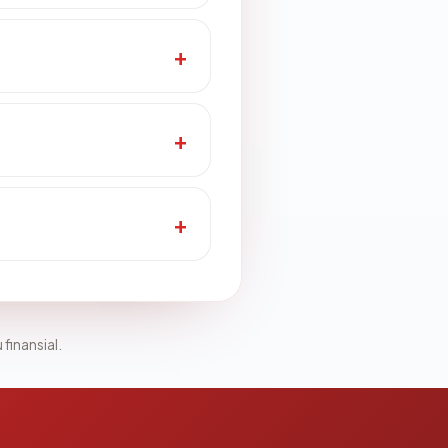
 finansial.