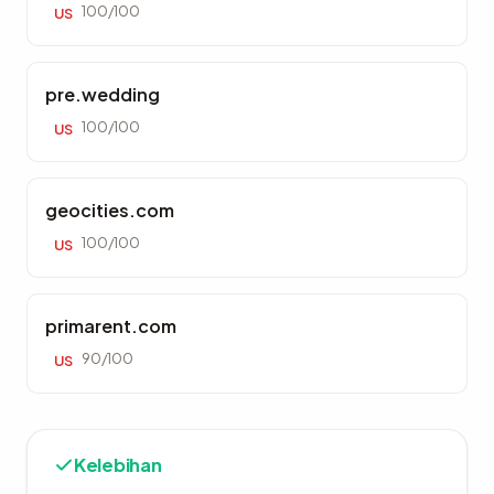
100/100
US
pre.wedding
100/100
US
geocities.com
100/100
US
primarent.com
90/100
US
Kelebihan