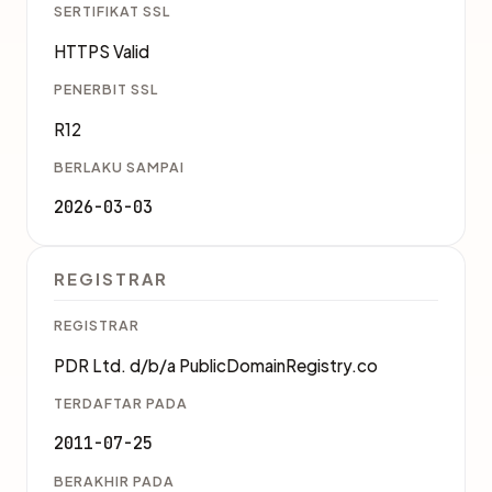
SERTIFIKAT SSL
HTTPS Valid
PENERBIT SSL
R12
BERLAKU SAMPAI
2026-03-03
REGISTRAR
REGISTRAR
PDR Ltd. d/b/a PublicDomainRegistry.co
TERDAFTAR PADA
2011-07-25
BERAKHIR PADA