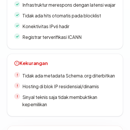
Infrastruktur merespons dengan latensi wajar
Tidak ada hits otomatis pada blocklist
Konektivitas IPv6 hadir
Registrar terverifikasi ICANN
Kekurangan
Tidak ada metadata Schema.org diterbitkan
Hosting di blok IP residensial/dinamis
Sinyal teknis saja tidak membuktikan
kepemilikan