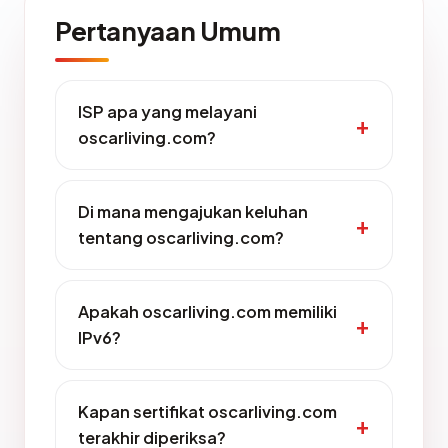
Pertanyaan Umum
ISP apa yang melayani
oscarliving.com?
Di mana mengajukan keluhan
tentang oscarliving.com?
Apakah oscarliving.com memiliki
IPv6?
Kapan sertifikat oscarliving.com
terakhir diperiksa?