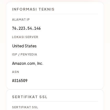
INFORMASI TEKNIS
ALAMAT IP
76.223.54.146
LOKASI SERVER
United States
ISP / PENYEDIA
Amazon.com, Inc.
ASN
AS16509
SERTIFIKAT SSL
SERTIFIKAT SSL