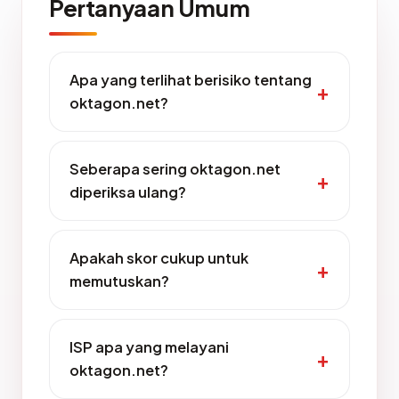
Pertanyaan Umum
Apa yang terlihat berisiko tentang
oktagon.net?
Seberapa sering oktagon.net
diperiksa ulang?
Apakah skor cukup untuk
memutuskan?
ISP apa yang melayani
oktagon.net?