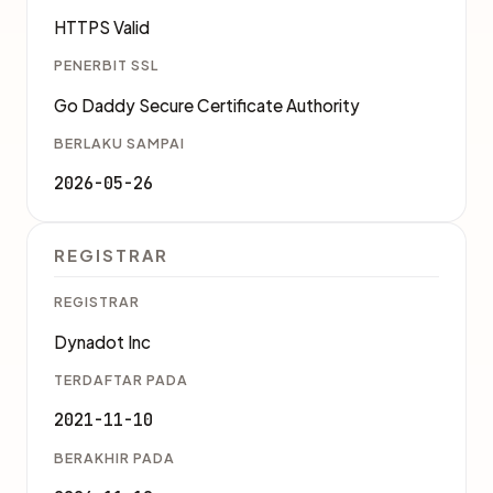
HTTPS Valid
PENERBIT SSL
Go Daddy Secure Certificate Authority
BERLAKU SAMPAI
2026-05-26
REGISTRAR
REGISTRAR
Dynadot Inc
TERDAFTAR PADA
2021-11-10
BERAKHIR PADA