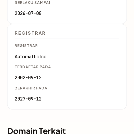
BERLAKU SAMPAI
2026-07-08
REGISTRAR
REGISTRAR
Automattic Inc.
TERDAFTAR PADA
2002-09-12
BERAKHIR PADA
2027-09-12
Domain Terkait