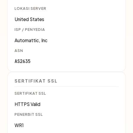
LOKASI SERVER
United States
ISP / PENYEDIA
Automattic, Inc
ASN
AS2635
SERTIFIKAT SSL
SERTIFIKAT SSL
HTTPS Valid
PENERBIT SSL
WR1