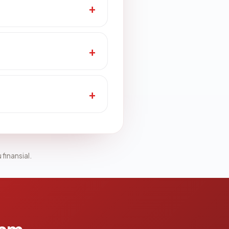
 finansial.