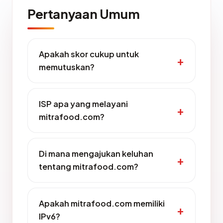
Pertanyaan Umum
Apakah skor cukup untuk
memutuskan?
ISP apa yang melayani
mitrafood.com?
Di mana mengajukan keluhan
tentang mitrafood.com?
Apakah mitrafood.com memiliki
IPv6?