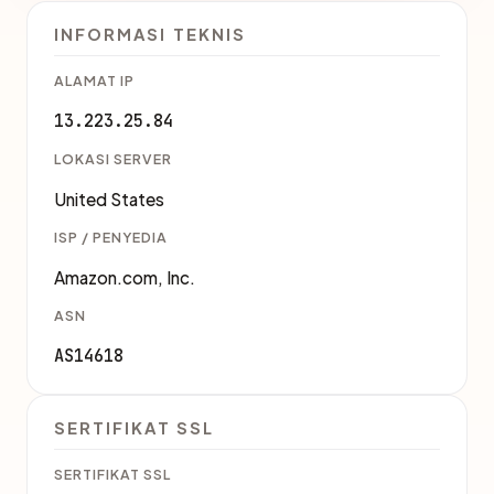
INFORMASI TEKNIS
ALAMAT IP
13.223.25.84
LOKASI SERVER
United States
ISP / PENYEDIA
Amazon.com, Inc.
ASN
AS14618
SERTIFIKAT SSL
SERTIFIKAT SSL