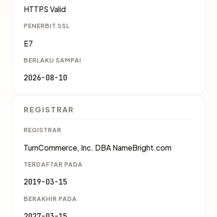
HTTPS Valid
PENERBIT SSL
E7
BERLAKU SAMPAI
2026-08-10
REGISTRAR
REGISTRAR
TurnCommerce, Inc. DBA NameBright.com
TERDAFTAR PADA
2019-03-15
BERAKHIR PADA
2027-03-15