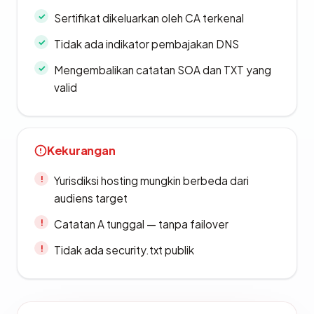
Sertifikat dikeluarkan oleh CA terkenal
Tidak ada indikator pembajakan DNS
Mengembalikan catatan SOA dan TXT yang
valid
Kekurangan
Yurisdiksi hosting mungkin berbeda dari
audiens target
Catatan A tunggal — tanpa failover
Tidak ada security.txt publik