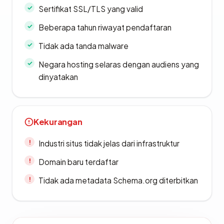
Sertifikat SSL/TLS yang valid
Beberapa tahun riwayat pendaftaran
Tidak ada tanda malware
Negara hosting selaras dengan audiens yang
dinyatakan
Kekurangan
Industri situs tidak jelas dari infrastruktur
Domain baru terdaftar
Tidak ada metadata Schema.org diterbitkan