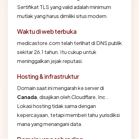
Sertifikat TLS yang valid adalah minimum
mutlak yang harus dimiliki situs modern.
Waktu di web terbuka
medicastore.com telah terlihat di DNS publik
sekitar 26.1 tahun. Itu cukup untuk
meninggalkan jejak reputasi.
Hosting & infrastruktur
Domain saat ini mengarah ke server di
Canada
, disajikan oleh Cloudflare, Inc..
Lokasi hosting tidak sama dengan
kepercayaan, tetapi memberi tahu yurisdiksi
mana yang menangani data.