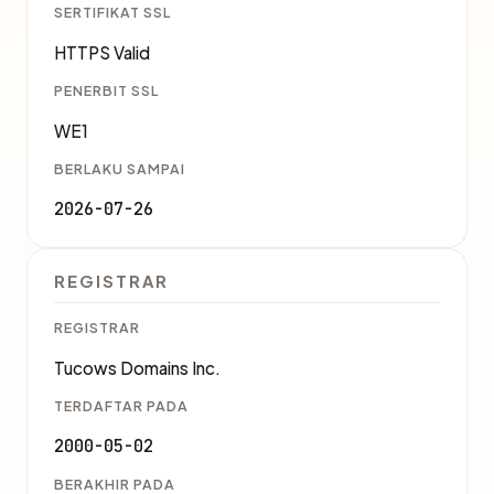
SERTIFIKAT SSL
HTTPS Valid
PENERBIT SSL
WE1
BERLAKU SAMPAI
2026-07-26
REGISTRAR
REGISTRAR
Tucows Domains Inc.
TERDAFTAR PADA
2000-05-02
BERAKHIR PADA