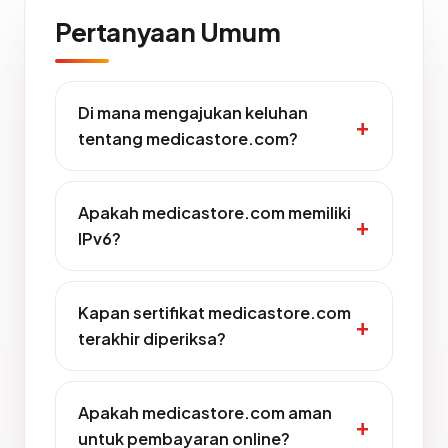
Pertanyaan Umum
Di mana mengajukan keluhan
tentang medicastore.com?
Apakah medicastore.com memiliki
IPv6?
Kapan sertifikat medicastore.com
terakhir diperiksa?
Apakah medicastore.com aman
untuk pembayaran online?