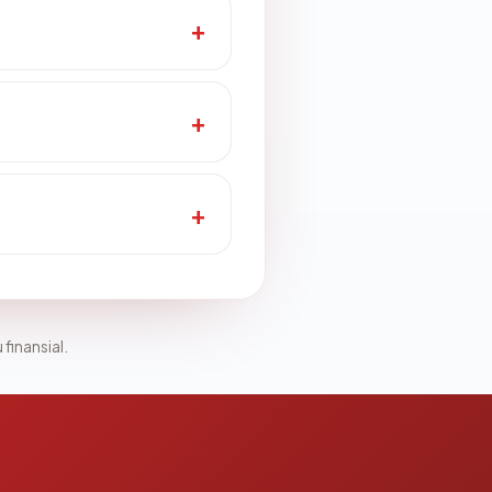
 finansial.