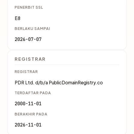
PENERBIT SSL
E8
BERLAKU SAMPAI
2026-07-07
REGISTRAR
REGISTRAR
PDR Ltd. d/b/a PublicDomainRegistry.co
TERDAFTAR PADA
2000-11-01
BERAKHIR PADA
2026-11-01