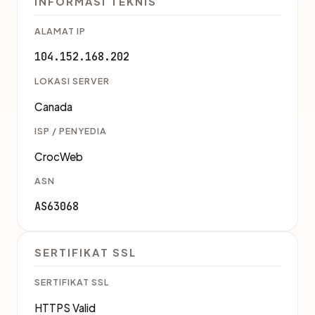
INFORMASI TEKNIS
ALAMAT IP
104.152.168.202
LOKASI SERVER
Canada
ISP / PENYEDIA
CrocWeb
ASN
AS63068
SERTIFIKAT SSL
SERTIFIKAT SSL
HTTPS Valid