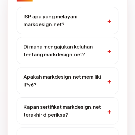
ISP apa yang melayani
markdesign.net?
Di mana mengajukan keluhan
tentang markdesign.net?
Apakah markdesign.net memiliki
IPv6?
Kapan sertifikat markdesign.net
terakhir diperiksa?