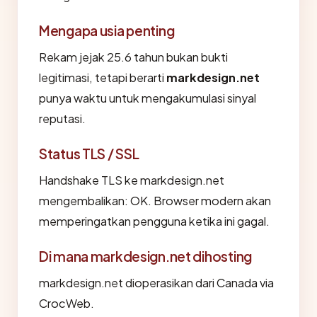
Mengapa usia penting
Rekam jejak 25.6 tahun bukan bukti
legitimasi, tetapi berarti
markdesign.net
punya waktu untuk mengakumulasi sinyal
reputasi.
Status TLS / SSL
Handshake TLS ke markdesign.net
mengembalikan: OK. Browser modern akan
memperingatkan pengguna ketika ini gagal.
Di mana markdesign.net dihosting
markdesign.net dioperasikan dari Canada via
CrocWeb.