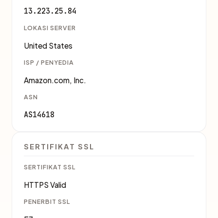
13.223.25.84
LOKASI SERVER
United States
ISP / PENYEDIA
Amazon.com, Inc.
ASN
AS14618
SERTIFIKAT SSL
SERTIFIKAT SSL
HTTPS Valid
PENERBIT SSL