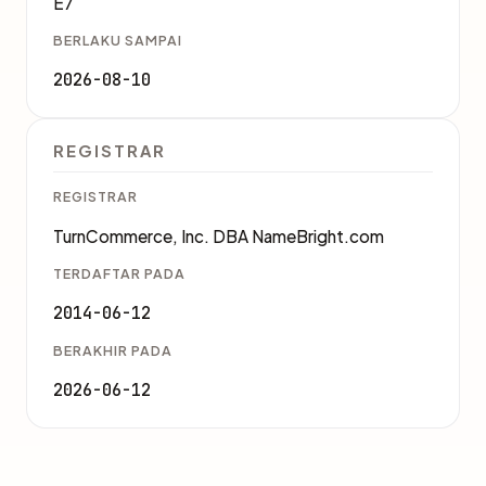
E7
BERLAKU SAMPAI
2026-08-10
REGISTRAR
REGISTRAR
TurnCommerce, Inc. DBA NameBright.com
TERDAFTAR PADA
2014-06-12
BERAKHIR PADA
2026-06-12