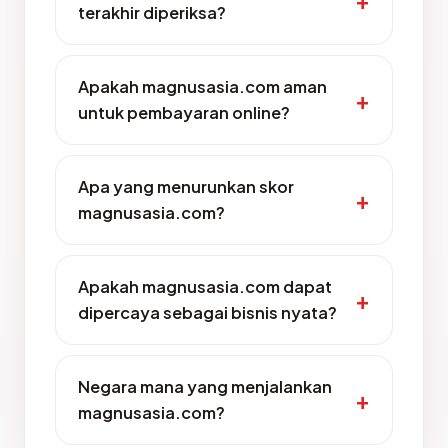
terakhir diperiksa?
Apakah magnusasia.com aman
untuk pembayaran online?
Apa yang menurunkan skor
magnusasia.com?
Apakah magnusasia.com dapat
dipercaya sebagai bisnis nyata?
Negara mana yang menjalankan
magnusasia.com?