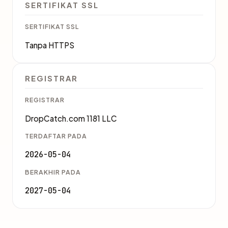
SERTIFIKAT SSL
SERTIFIKAT SSL
Tanpa HTTPS
REGISTRAR
REGISTRAR
DropCatch.com 1181 LLC
TERDAFTAR PADA
2026-05-04
BERAKHIR PADA
2027-05-04