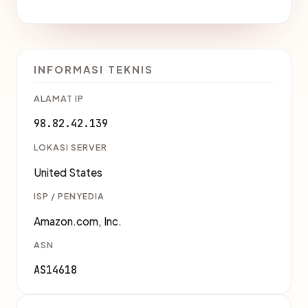
INFORMASI TEKNIS
ALAMAT IP
98.82.42.139
LOKASI SERVER
United States
ISP / PENYEDIA
Amazon.com, Inc.
ASN
AS14618