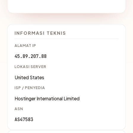
INFORMASI TEKNIS
ALAMAT IP
45.89.207.88
LOKASI SERVER
United States
ISP / PENYEDIA
Hostinger International Limited
ASN
AS47583