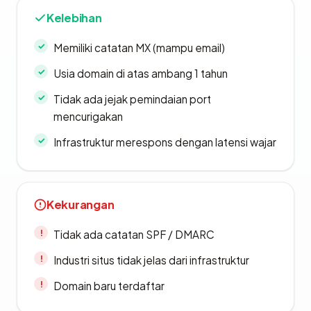
Kelebihan
Memiliki catatan MX (mampu email)
Usia domain di atas ambang 1 tahun
Tidak ada jejak pemindaian port
mencurigakan
Infrastruktur merespons dengan latensi wajar
Kekurangan
Tidak ada catatan SPF / DMARC
Industri situs tidak jelas dari infrastruktur
Domain baru terdaftar