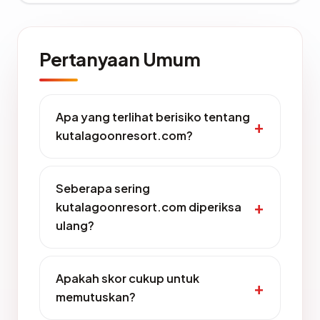
Pertanyaan Umum
Apa yang terlihat berisiko tentang
kutalagoonresort.com?
Seberapa sering
kutalagoonresort.com diperiksa
ulang?
Apakah skor cukup untuk
memutuskan?