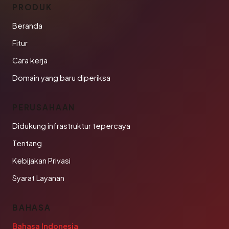
PRODUK
Beranda
Fitur
Cara kerja
Domain yang baru diperiksa
PERUSAHAAN
Didukung infrastruktur tepercaya
Tentang
Kebijakan Privasi
Syarat Layanan
BAHASA
Bahasa Indonesia