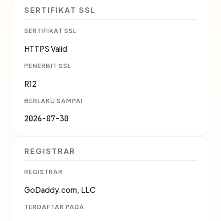
SERTIFIKAT SSL
SERTIFIKAT SSL
HTTPS Valid
PENERBIT SSL
R12
BERLAKU SAMPAI
2026-07-30
REGISTRAR
REGISTRAR
GoDaddy.com, LLC
TERDAFTAR PADA