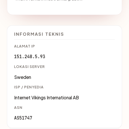
INFORMASI TEKNIS
ALAMAT IP
151.248.5.93
LOKASI SERVER
Sweden
ISP / PENYEDIA
Internet Vikings International AB
ASN
AS51747