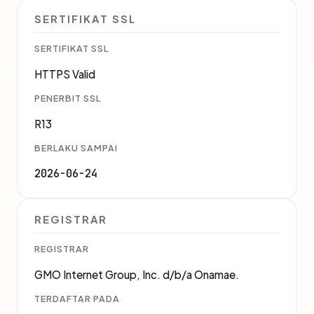
SERTIFIKAT SSL
SERTIFIKAT SSL
HTTPS Valid
PENERBIT SSL
R13
BERLAKU SAMPAI
2026-06-24
REGISTRAR
REGISTRAR
GMO Internet Group, Inc. d/b/a Onamae.
TERDAFTAR PADA