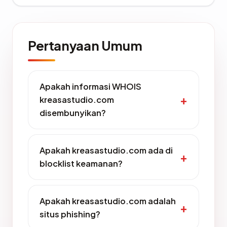
Pertanyaan Umum
Apakah informasi WHOIS
kreasastudio.com
disembunyikan?
Apakah kreasastudio.com ada di
blocklist keamanan?
Apakah kreasastudio.com adalah
situs phishing?