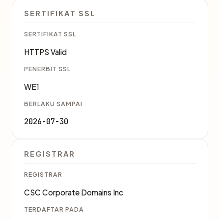
SERTIFIKAT SSL
SERTIFIKAT SSL
HTTPS Valid
PENERBIT SSL
WE1
BERLAKU SAMPAI
2026-07-30
REGISTRAR
REGISTRAR
CSC Corporate Domains Inc
TERDAFTAR PADA