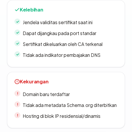
Kelebihan
Jendela validitas sertifikat saat ini
Dapat dijangkau pada port standar
Sertifikat dikeluarkan oleh CA terkenal
Tidak ada indikator pembajakan DNS
Kekurangan
Domain baru terdaftar
Tidak ada metadata Schema.org diterbitkan
Hosting di blok IP residensial/dinamis