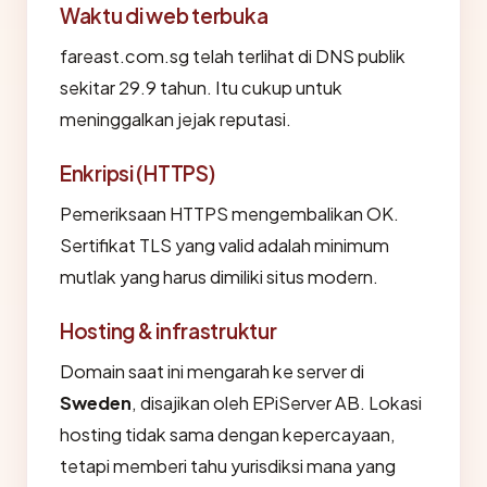
Waktu di web terbuka
fareast.com.sg telah terlihat di DNS publik
sekitar 29.9 tahun. Itu cukup untuk
meninggalkan jejak reputasi.
Enkripsi (HTTPS)
Pemeriksaan HTTPS mengembalikan OK.
Sertifikat TLS yang valid adalah minimum
mutlak yang harus dimiliki situs modern.
Hosting & infrastruktur
Domain saat ini mengarah ke server di
Sweden
, disajikan oleh EPiServer AB. Lokasi
hosting tidak sama dengan kepercayaan,
tetapi memberi tahu yurisdiksi mana yang