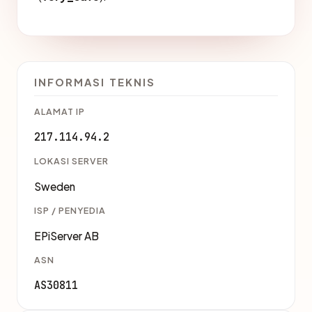
INFORMASI TEKNIS
ALAMAT IP
217.114.94.2
LOKASI SERVER
Sweden
ISP / PENYEDIA
EPiServer AB
ASN
AS30811